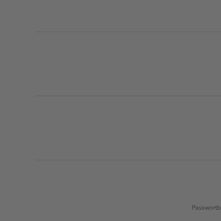
Passwortb