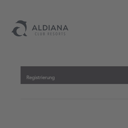
Registrierung