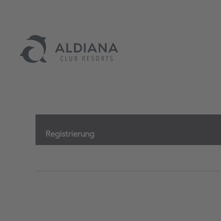
Registrierung