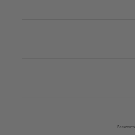
Passwortb