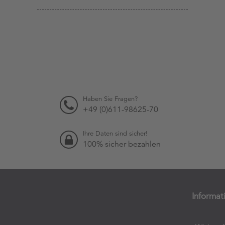
Haben Sie Fragen?
+49 (0)611-98625-70
Ihre Daten sind sicher!
100% sicher bezahlen
Informat