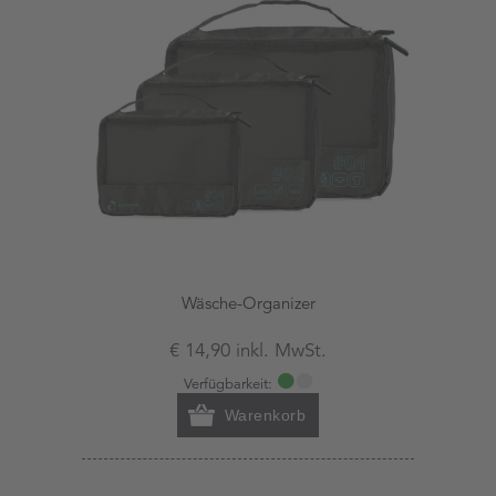
Wäsche-Organizer
€ 14,90 inkl. MwSt.
Verfügbarkeit:
Warenkorb