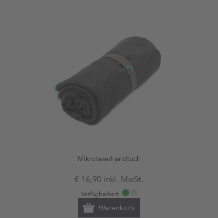
Mikrofaserhandtuch
€ 16,90 inkl. MwSt.
Verfügbarkeit:
Warenkorb