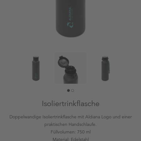
Isoliertrinkflasche
Doppelwandige Isoliertrinkflasche mit Aldiana Logo und einer
praktischen Handschlaufe.
Füllvolumen: 750 ml
Material: Edelstahl