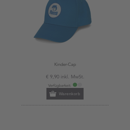
Kinder-Cap
€ 9,90 inkl. MwSt.
Verfügbarkeit:
Warenkorb