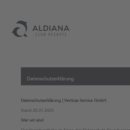
Datenschutzerklärung
Datenschutzerklärung | Verticas Service GmbH
Stand 20.01.2025
Wer wir sind