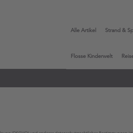
Alle Artikel
Strand & Sp
Flosse Kinderwelt
Reis