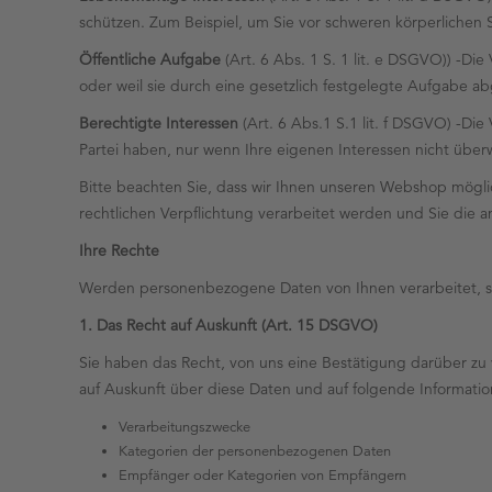
schützen. Zum Beispiel, um Sie vor schweren körperlichen
Öffentliche Aufgabe
(Art. 6 Abs. 1 S. 1 lit. e DSGVO)) -Di
oder weil sie durch eine gesetzlich festgelegte Aufgabe abge
Berechtigte Interessen
(Art. 6 Abs.1 S.1 lit. f DSGVO) -Die
Partei haben, nur wenn Ihre eigenen Interessen nicht über
Bitte beachten Sie, dass wir Ihnen unseren Webshop möglic
rechtlichen Verpflichtung verarbeitet werden und Sie die a
Ihre Rechte
Werden personenbezogene Daten von Ihnen verarbeitet, si
1. Das Recht auf Auskunft (Art. 15 DSGVO)
Sie haben das Recht, von uns eine Bestätigung darüber zu 
auf Auskunft über diese Daten und auf folgende Informatio
Verarbeitungszwecke
Kategorien der personenbezogenen Daten
Empfänger oder Kategorien von Empfängern