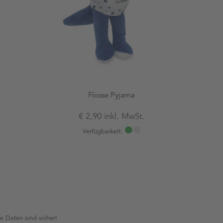
Flosse Pyjama
€ 2,90 inkl. MwSt.
Verfügbarkeit:
re Daten sind sicher!