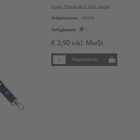
Einem Freund als E-Mail senden
Artikelnummer:
300209
Verfügbarkeit:
€ 3,90 inkl. MwSt.
Warenkorb