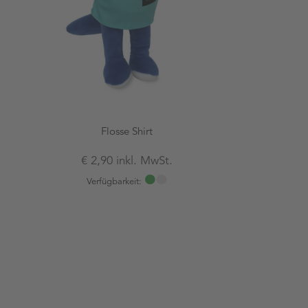
Flosse Shirt
€ 2,90 inkl. MwSt.
Verfügbarkeit: