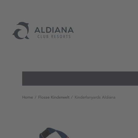
Home
/
Flosse Kinderwelt
/
Kinderlanyards Aldiana