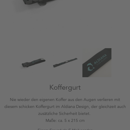
Koffergurt
Nie wieder den eigenen Koffer aus den Augen verlieren mit
diesem schicken Koffergurt im Aldiana Design, der gleichzeit auch
zusätzliche Sicherheit bietet.
Maße: ca. 5 x 215 cm