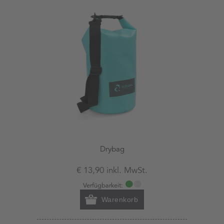
Drybag
€ 13,90 inkl. MwSt.
Verfügbarkeit:
Warenkorb