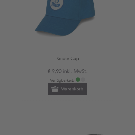
Kinder-Cap
€ 9,90 inkl. MwSt.
Verfügbarkeit:
Warenkorb