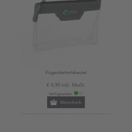
Flugsicherheitsbeutel
€ 4,90 inkl. MwSt.
Verfügbarkeit:
Warenkorb