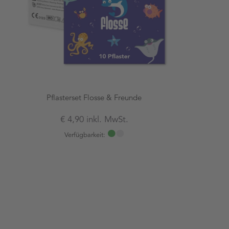
Pflasterset Flosse & Freunde
€ 4,90 inkl. MwSt.
Verfügbarkeit: