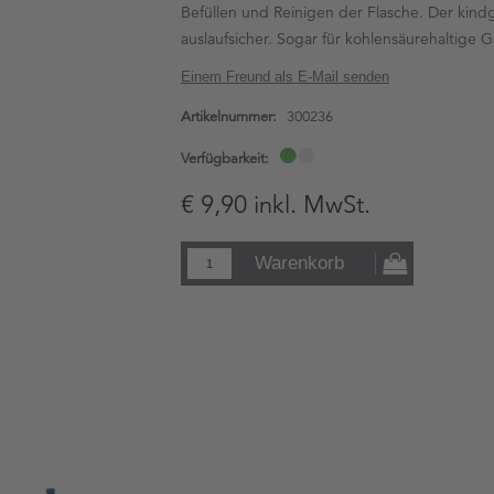
Befüllen und Reinigen der Flasche. Der kindg
auslaufsicher. Sogar für kohlensäurehaltige 
Einem Freund als E-Mail senden
Artikelnummer:
300236
Verfügbarkeit:
€ 9,90 inkl. MwSt.
Warenkorb