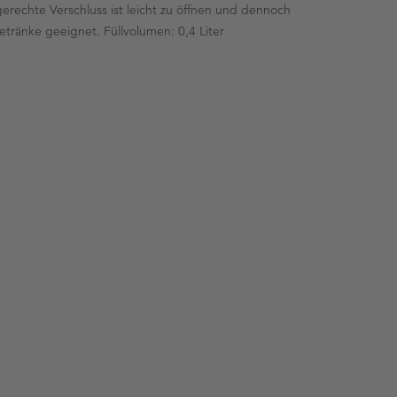
erechte Verschluss ist leicht zu öffnen und dennoch
Getränke geeignet. Füllvolumen: 0,4 Liter