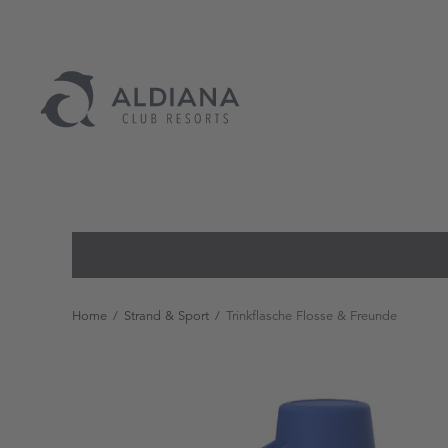
Home
/
Strand & Sport
/
Trinkflasche Flosse & Freunde