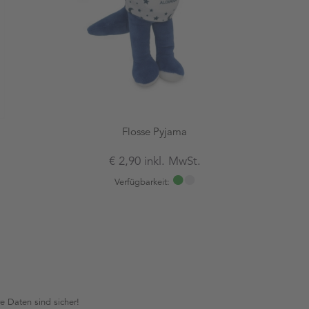
Flosse Pyjama
€ 2,90 inkl. MwSt.
Verfügbarkeit:
re Daten sind sicher!