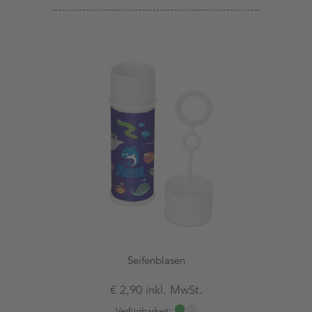
Seifenblasen
€ 2,90 inkl. MwSt.
Verfügbarkeit: