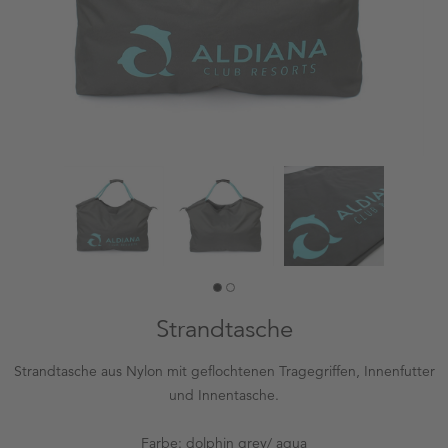
Strandtasche
Strandtasche aus Nylon mit geflochtenen Tragegriffen, Innenfutter
und Innentasche.
Farbe: dolphin grey/ aqua