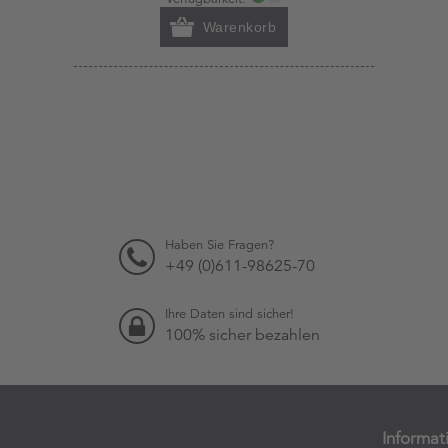
Warenkorb
Haben Sie Fragen?
+49 (0)611-98625-70
Ihre Daten sind sicher!
100% sicher bezahlen
Informat