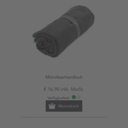
Mikrofaserhandtuch
€ 16,90 inkl. MwSt.
Verfügbarkeit:
Warenkorb