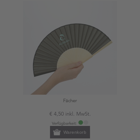
Fächer
€ 4,50 inkl. MwSt.
Verfügbarkeit:
Warenkorb