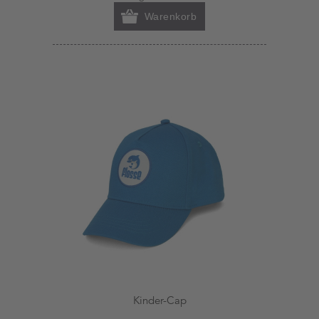
Warenkorb
Kinder-Cap