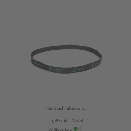
Handtuchhalterband
€ 5,90 inkl. MwSt.
Verfügbarkeit: