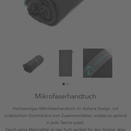
Mikrofaserhandtuch
Hochwertiges Mikrofaserhandtuch im Aldiana Design. mit
praktischem Gummiband zum Zusammenfalten, sodass es optimal
in jede Tasche passt.
Durch seine Materialität ist das Tuch perfekt für den Strand- aber