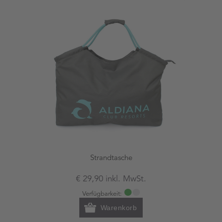
Strandtasche
€ 29,90 inkl. MwSt.
Verfügbarkeit:
Warenkorb