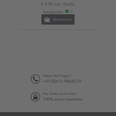
€ 9,90 inkl. MwSt.
Verfügbarkeit:
Warenkorb
Haben Sie Fragen?
+49 (0)611-98625-70
Ihre Daten sind sicher!
100% sicher bezahlen